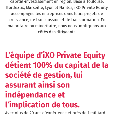
capital-investissement en région. Basé à Toulouse,
Bordeaux, Marseille, Lyon et Nantes, iXO Private Equity
accompagne les entreprises dans leurs projets de
croissance, de transmission et de transformation. En
majoritaire ou minoritaire, nous nous impliquons aux
côtés des dirigeants.
L’équipe d’iXO Private Equity
détient 100% du capital de la
société de gestion, lui
assurant ainsi son
indépendance et
l’implication de tous.
Avec plus de 20 ans d’expérience et près de 1 milliard