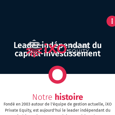
Leader indépendant du
capital-investissement
Notre
histoire
Fondé en 2003 autour de l’équipe de gestion actuelle, iXO
Private Equity, est aujourd’hui le leader indépendant du