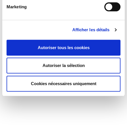
Marketing
Afficher les détails
Autoriser tous les cookies
Autoriser la sélection
Cookies nécessaires uniquement