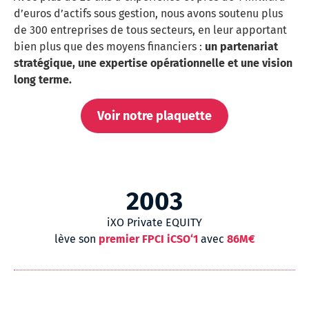
d’euros d’actifs sous gestion, nous avons soutenu plus
de 300 entreprises de tous secteurs, en leur apportant
bien plus que des moyens financiers :
un partenariat
stratégique, une expertise opérationnelle et une vision
long terme.
Voir notre plaquette
2003
iXO Private EQUITY
lève son
premier FPCI iCSO‘1
avec
86M€