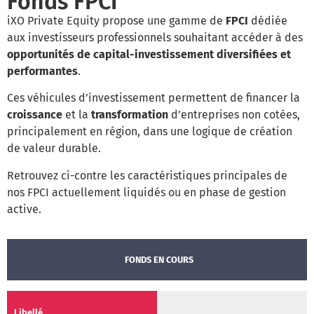
Fonds FPCI
iXO Private Equity propose une gamme de
FPCI
dédiée
aux investisseurs professionnels souhaitant accéder à des
opportunités de capital-investissement diversifiées et
performantes
.
Ces véhicules d’investissement permettent de financer la
croissance
et la
transformation
d’entreprises non cotées,
principalement en région, dans une logique de création
de valeur durable.
Retrouvez ci-contre les caractéristiques principales de
nos FPCI actuellement liquidés ou en phase de gestion
active.
FONDS EN COURS
IXO 5