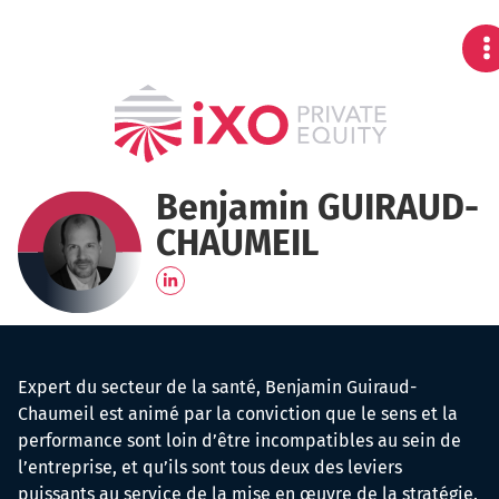
Benjamin GUIRAUD-
CHAUMEIL
Expert du secteur de la santé, Benjamin Guiraud-
Chaumeil est animé par la conviction que le sens et la
performance sont loin d’être incompatibles au sein de
l’entreprise, et qu’ils sont tous deux des leviers
puissants au service de la mise en œuvre de la stratégie.