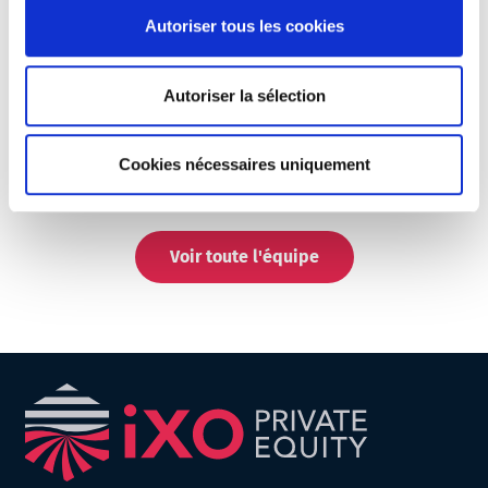
Autoriser tous les cookies
Autoriser la sélection
Pierre HELIAS
Cookies nécessaires uniquement
Voir toute l'équipe