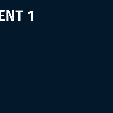
ENT 1