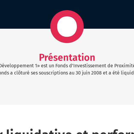
Présentation
éveloppement 1» est un Fonds d’Investissement de Proximité 
ds a clôturé ses souscriptions au 30 juin 2008 et a été liquid