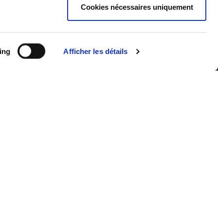
Cookies nécessaires uniquement
ing
Afficher les détails