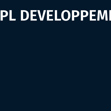
APL DEVELOPPEM