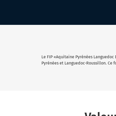
Le FIP «Aquitaine Pyrénées Languedoc D
Pyrénées et Languedoc-Roussillon. Ce fon