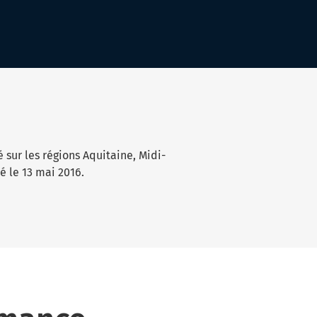
sur les régions Aquitaine, Midi-
é le 13 mai 2016.