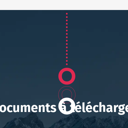
ocuments à télécharg