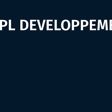
APL DEVELOPPEM