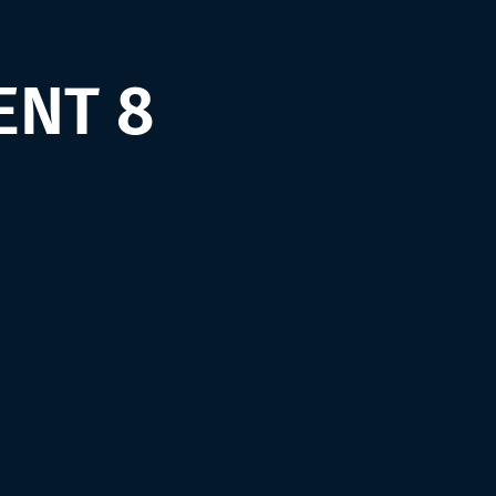
ENT 8