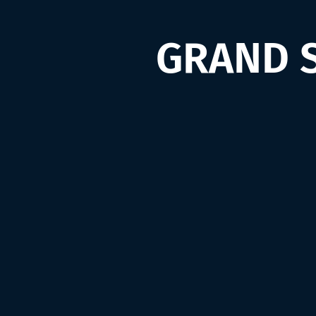
GRAND S