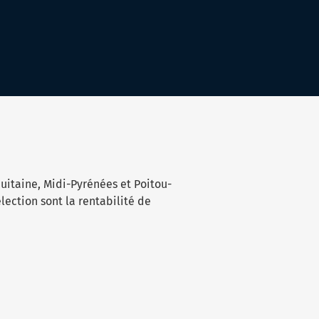
uitaine, Midi-Pyrénées et Poitou-
lection sont la rentabilité de