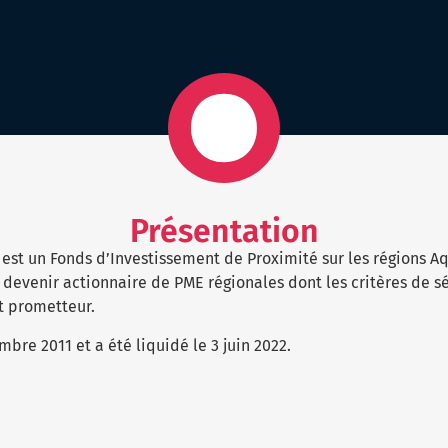
Présentation
est un Fonds d’Investissement de Proximité sur les régions Aq
 devenir actionnaire de PME régionales dont les critères de sé
t prometteur.
mbre 2011 et a été liquidé le 3 juin 2022.