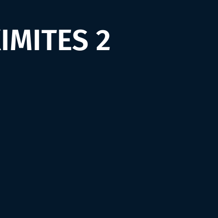
IMITES 2