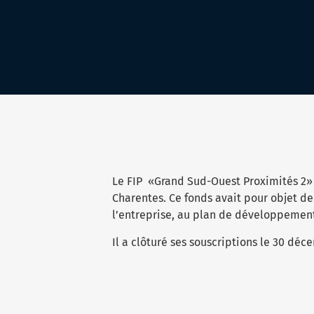
Le FIP «Grand Sud-Ouest Proximités 2» 
Charentes. Ce fonds avait pour objet de
l’entreprise, au plan de développemen
Il a clôturé ses souscriptions le 30 déce