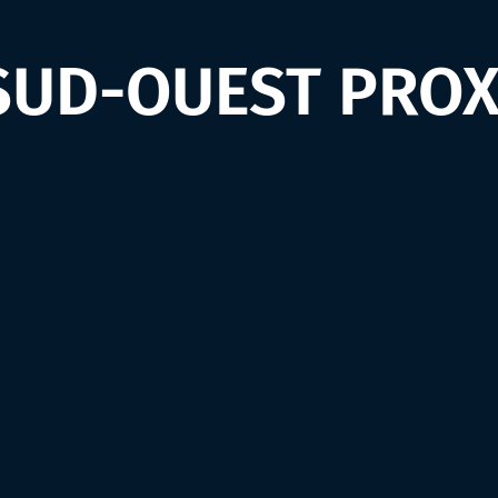
UD-OUEST PROX