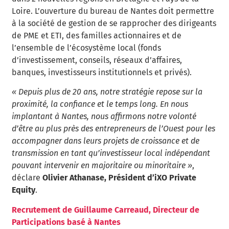
Loire. L’ouverture du bureau de Nantes doit permettre
à la société de gestion de se rapprocher des dirigeants
de PME et ETI, des familles actionnaires et de
l’ensemble de l’écosystème local (fonds
d’investissement, conseils, réseaux d’affaires,
banques, investisseurs institutionnels et privés).
« Depuis plus de 20 ans, notre stratégie repose sur la
proximité, la confiance et le temps long. En nous
implantant à Nantes, nous affirmons notre volonté
d’être au plus près des entrepreneurs de l’Ouest pour les
accompagner dans leurs projets de croissance et de
transmission en tant qu’investisseur local indépendant
pouvant intervenir en majoritaire ou minoritaire »
,
déclare
Olivier Athanase, Président d’iXO Private
Equity
.
Recrutement de Guillaume Carreaud, Directeur de
Participations basé à Nantes