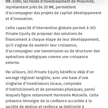
M€. Enfin, les Fonds d’Investissement de Proximité,
représentant près de 20 M€, permettent
d’accompagner des projets de capital développement
et d’innovation.
Cette capacité d’intervention globale permet à iXO
Private Equity de proposer des solutions de
financement à chaque étape de leur développement,
qu’il s’agisse de soutenir leur croissance,
d’accompagner une transmission ou de structurer des
opérations stratégiques comme une croissance
externe.
Par ailleurs, iXO Private Equity bénéficie déjà d’un
ancrage régional tangible, avec une base d’une
vingtaine d’investisseurs locaux, composée
d’institutionnels et de personnes physiques, parmi
lesquels figure notamment Harmonie Mutuelle. Cette
présence témoigne de la confiance accordée à la
société de gestion et renforce sa légitimité à