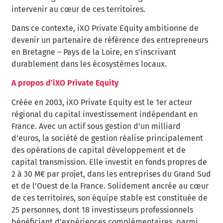
intervenir au cœur de ces territoires.
Dans ce contexte, iXO Private Equity ambitionne de
devenir un partenaire de référence des entrepreneurs
en Bretagne – Pays de la Loire, en s’inscrivant
durablement dans les écosystèmes locaux.
A propos d’iXO Private Equity
Créée en 2003, iXO Private Equity est le 1er acteur
régional du capital investissement indépendant en
France. Avec un actif sous gestion d’un milliard
d’euros, la société de gestion réalise principalement
des opérations de capital développement et de
capital transmission. Elle investit en fonds propres de
2 à 30 M€ par projet, dans les entreprises du Grand Sud
et de l’Ouest de la France. Solidement ancrée au cœur
de ces territoires, son équipe stable est constituée de
25 personnes, dont 18 investisseurs professionnels
bénéficiant d’expériences complémentaires, parmi