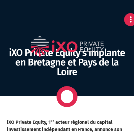
iXO Private Equity s’implante
en Bretagne et Pays de la
Loire
er
iXO Private Equity, 1
acteur régional du capital
investissement indépendant en France, annonce son