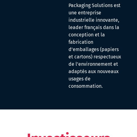
Packaging Solutions est
une entreprise
industrielle innovante,
leader français dans la
conception et la
fabrication
d’emballages (papiers
et cartons) respectueux
de l’environnement et
adaptés aux nouveaux
usages de
consommation.