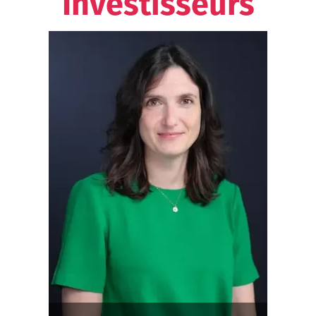
Investisseurs