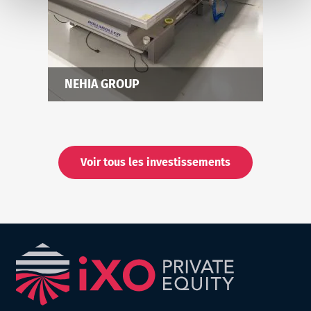
NEHIA GROUP
Voir tous les investissements