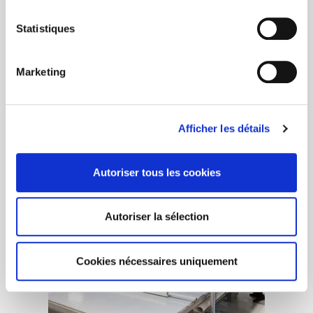
Statistiques
Les investissements de la
région
Marketing
Afficher les détails
Autoriser tous les cookies
Autoriser la sélection
Cookies nécessaires uniquement