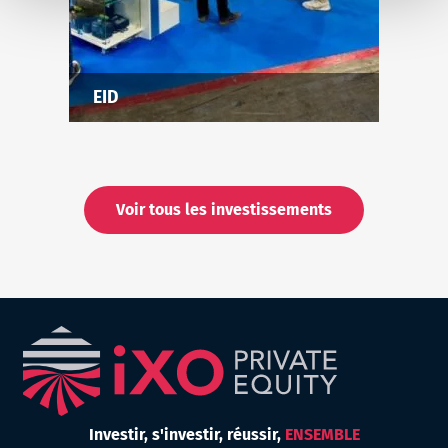
EID
Voir tous les investissements
Investir,
s'investir,
réussir,
ENSEMBLE