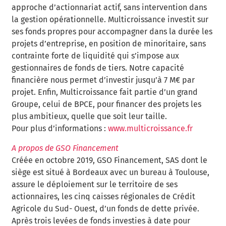
approche d’actionnariat actif, sans intervention dans
la gestion opérationnelle. Multicroissance investit sur
ses fonds propres pour accompagner dans la durée les
projets d’entreprise, en position de minoritaire, sans
contrainte forte de liquidité qui s’impose aux
gestionnaires de fonds de tiers. Notre capacité
financière nous permet d’investir jusqu’à 7 M€ par
projet. Enfin, Multicroissance fait partie d’un grand
Groupe, celui de BPCE, pour financer des projets les
plus ambitieux, quelle que soit leur taille.
Pour plus d’informations :
www.multicroissance.fr
A propos de GSO Financement
Créée en octobre 2019, GSO Financement, SAS dont le
siège est situé à Bordeaux avec un bureau à Toulouse,
assure le déploiement sur le territoire de ses
actionnaires, les cinq caisses régionales de Crédit
Agricole du Sud- Ouest, d’un fonds de dette privée.
Après trois levées de fonds investies à date pour