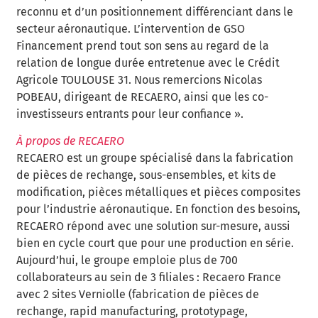
reconnu et d’un positionnement différenciant dans le
secteur aéronautique. L’intervention de GSO
Financement prend tout son sens au regard de la
relation de longue durée entretenue avec le Crédit
Agricole TOULOUSE 31. Nous remercions Nicolas
POBEAU, dirigeant de RECAERO, ainsi que les co-
investisseurs entrants pour leur confiance ».
À propos de RECAERO
RECAERO est un groupe spécialisé dans la fabrication
de pièces de rechange, sous-ensembles, et kits de
modification, pièces métalliques et pièces composites
pour l’industrie aéronautique. En fonction des besoins,
RECAERO répond avec une solution sur-mesure, aussi
bien en cycle court que pour une production en série.
Aujourd’hui, le groupe emploie plus de 700
collaborateurs au sein de 3 filiales : Recaero France
avec 2 sites Verniolle (fabrication de pièces de
rechange, rapid manufacturing, prototypage,