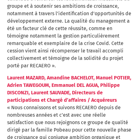
groupe et à soutenir ses ambitions de croissance,
notamment à travers l’identification d’opportunités de
développement externe. La qualité du management a
été un facteur clé de cette réussite, comme en
témoigne notamment la gestion particulièrement
remarquable et exemplaire de la crise Covid. Cette
cession vient ainsi récompenser le travail accompli
collectivement et témoigne de la solidité du projet
porté par RECAERO ».
Laurent MAZARD, Amandine BACHELOT, Manuel POTIER,
Adrien TAWEGOUM, Emmanuel DEL AGUA, Philippe
DISCONZI, Laurent SAUVADE, Directeurs de
participations et Chargé d’affaires / Acquéreurs
« Nous connaissons et suivons RECAERO depuis de
nombreuses années et c’est avec une réelle
satisfaction que nous rejoignons ce groupe de qualité
dirigé par la famille Pobeau pour cette nouvelle phase
de croissance qui conjugue ambition organique et