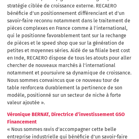
stratégie ciblée de croissance externe. RECAERO
bénéficie d’un positionnement différenciant et d’un
savoir-faire reconnu notamment dans le traitement de
pièces complexes en France comme à l’international,
qui le positionne favorablement tant sur la rechange
de pièces et le speed shop que sur la génération de
petites et moyennes séries. Aidé de sa filiale best cost
en Inde, RECAERO dispose de tous les atouts pour aller
chercher de nouveaux marchés à l’international
notamment et poursuivre sa dynamique de croissance.
Nous sommes convaincus que ce nouveau tour de
table renforcera durablement la pertinence de son
modèle, positionné sur un secteur de niche à forte
valeur ajoutée ».
Véronique BERNAT, Directrice d’investissement GSO
Financement
« Nous sommes ravis d’accompagner cette belle
entreprise industrielle qui bénéficie d’un savoir-faire