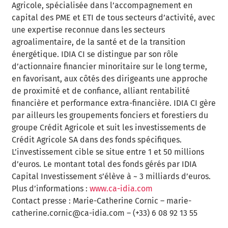
Agricole, spécialisée dans l’accompagnement en
capital des PME et ETI de tous secteurs d’activité, avec
une expertise reconnue dans les secteurs
agroalimentaire, de la santé et de la transition
énergétique. IDIA CI se distingue par son rôle
d’actionnaire financier minoritaire sur le long terme,
en favorisant, aux côtés des dirigeants une approche
de proximité et de confiance, alliant rentabilité
financière et performance extra-financière. IDIA CI gère
par ailleurs les groupements fonciers et forestiers du
groupe Crédit Agricole et suit les investissements de
Crédit Agricole SA dans des fonds spécifiques.
L’investissement cible se situe entre 1 et 50 millions
d’euros. Le montant total des fonds gérés par IDIA
Capital Investissement s’élève à ~ 3 milliards d’euros.
Plus d’informations :
www.ca-idia.com
Contact presse : Marie-Catherine Cornic – marie-
catherine.cornic@ca-idia.com – (+33) 6 08 92 13 55