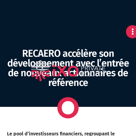
RECAERO accélère son
développement avec l’entrée
de nouveaux actionnaires de
référence
Le pool d’investisseurs financiers, regroupant le