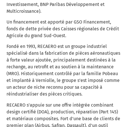
Investissement, BNP Paribas Développement et
Multicroissance).
Un financement est apporté par GSO Financement,
fonds de dette privée des Caisses régionales de Crédit
Agricole du grand Sud-Ouest.
Fondé en 1993, RECAERO est un groupe industriel
spécialisé dans la fabrication de pièces aéronautiques
à forte valeur ajoutée, principalement destinées à la
rechange, au retrofit et au soutien à la maintenance
(MRO). Historiquement contrôlé par la famille Pobeau
et implanté à Verniolle, le groupe s’est imposé comme
un acteur de niche reconnu pour sa capacité à
réindustrialiser des pièces critiques.
RECAERO s’appuie sur une offre intégrée combinant
design certifié (DOA), production, réparation (Part 145)
et matériaux composites. Fort d’une base de clients de
premier plan (Airbus, Safran, Dassault), d’un outil