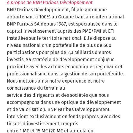
A propos de BNP Paribas Développement
BNP Paribas Développement, filiale autonome
appartenant à 100% au Groupe bancaire international
BNP Paribas SA depuis 1987, est spécialisée dans le
capital investissement auprès des PME/PMI et ETI
installées sur le territoire national. Elle dispose au
niveau national d’un portefeuille de plus de 500
participations pour plus de 2,3 Milliards d’euros
investis. Sa stratégie de développement conjugue
proximité avec les acteurs économiques régionaux et
professionnalisme dans la gestion de son portefeuille.
Nous mettons ainsi notre expérience et notre
connaissance du terrain au
service des dirigeants et des sociétés que nous
accompagnons dans une optique de développement
et de valorisation. BNP Paribas Développement
intervient exclusivement en fonds propres, avec des
tickets d’investissement compris
entre 1 M€ et 15 M€ (20 M€ et au-delà en