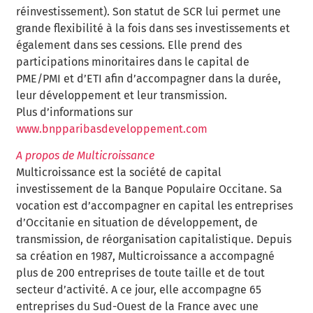
réinvestissement). Son statut de SCR lui permet une
grande flexibilité à la fois dans ses investissements et
également dans ses cessions. Elle prend des
participations minoritaires dans le capital de
PME/PMI et d’ETI afin d’accompagner dans la durée,
leur développement et leur transmission.
Plus d’informations sur
www.bnpparibasdeveloppement.com
A propos de Multicroissance
Multicroissance est la société de capital
investissement de la Banque Populaire Occitane. Sa
vocation est d’accompagner en capital les entreprises
d’Occitanie en situation de développement, de
transmission, de réorganisation capitalistique. Depuis
sa création en 1987, Multicroissance a accompagné
plus de 200 entreprises de toute taille et de tout
secteur d’activité. A ce jour, elle accompagne 65
entreprises du Sud-Ouest de la France avec une