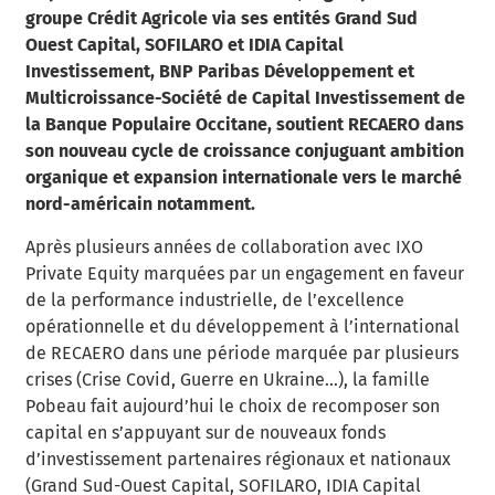
groupe Crédit Agricole via ses entités Grand Sud
Ouest Capital, SOFILARO et IDIA Capital
Investissement, BNP Paribas Développement et
Multicroissance-Société de Capital Investissement de
la Banque Populaire Occitane, soutient RECAERO dans
son nouveau cycle de croissance conjuguant ambition
organique et expansion internationale vers le marché
nord-américain notamment.
Après plusieurs années de collaboration avec IXO
Private Equity marquées par un engagement en faveur
de la performance industrielle, de l’excellence
opérationnelle et du développement à l’international
de RECAERO dans une période marquée par plusieurs
crises (Crise Covid, Guerre en Ukraine…), la famille
Pobeau fait aujourd’hui le choix de recomposer son
capital en s’appuyant sur de nouveaux fonds
d’investissement partenaires régionaux et nationaux
(Grand Sud-Ouest Capital, SOFILARO, IDIA Capital