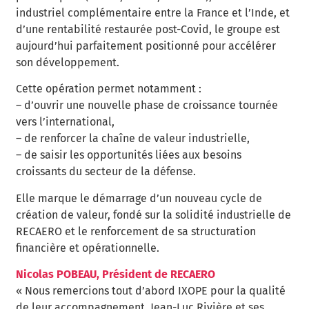
industriel complémentaire entre la France et l’Inde, et
d’une rentabilité restaurée post-Covid, le groupe est
aujourd’hui parfaitement positionné pour accélérer
son développement.
Cette opération permet notamment :
– d’ouvrir une nouvelle phase de croissance tournée
vers l’international,
– de renforcer la chaîne de valeur industrielle,
– de saisir les opportunités liées aux besoins
croissants du secteur de la défense.
Elle marque le démarrage d’un nouveau cycle de
création de valeur, fondé sur la solidité industrielle de
RECAERO et le renforcement de sa structuration
financière et opérationnelle.
Nicolas POBEAU, Président de RECAERO
« Nous remercions tout d’abord IXOPE pour la qualité
de leur accompagnement. Jean-Luc Rivière et ses