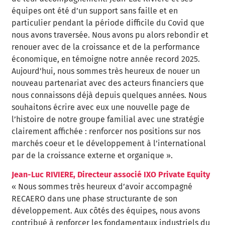
équipes ont été d’un support sans faille et en
particulier pendant la période difficile du Covid que
nous avons traversée. Nous avons pu alors rebondir et
renouer avec de la croissance et de la performance
économique, en témoigne notre année record 2025.
Aujourd’hui, nous sommes très heureux de nouer un
nouveau partenariat avec des acteurs financiers que
nous connaissons déjà depuis quelques années. Nous
souhaitons écrire avec eux une nouvelle page de
l’histoire de notre groupe familial avec une stratégie
clairement affichée : renforcer nos positions sur nos
marchés coeur et le développement à l’international
par de la croissance externe et organique ».
Jean-Luc RIVIERE, Directeur associé IXO Private Equity
« Nous sommes très heureux d’avoir accompagné
RECAERO dans une phase structurante de son
développement. Aux côtés des équipes, nous avons
contribué à renforcer les fondamentaux industriels du