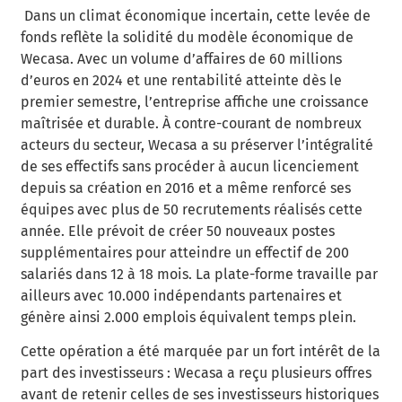
Dans un climat économique incertain, cette levée de
fonds reflète la solidité du modèle économique de
Wecasa. Avec un volume d’affaires de 60 millions
d’euros en 2024 et une rentabilité atteinte dès le
premier semestre, l’entreprise affiche une croissance
maîtrisée et durable. À contre-courant de nombreux
acteurs du secteur, Wecasa a su préserver l’intégralité
de ses effectifs sans procéder à aucun licenciement
depuis sa création en 2016 et a même renforcé ses
équipes avec plus de 50 recrutements réalisés cette
année. Elle prévoit de créer 50 nouveaux postes
supplémentaires pour atteindre un effectif de 200
salariés dans 12 à 18 mois. La plate-forme travaille par
ailleurs avec 10.000 indépendants partenaires et
génère ainsi 2.000 emplois équivalent temps plein.
Cette opération a été marquée par un fort intérêt de la
part des investisseurs : Wecasa a reçu plusieurs offres
avant de retenir celles de ses investisseurs historiques