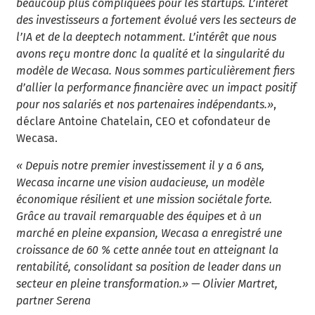
beaucoup plus compliquées pour les startups. L’intérêt
des investisseurs a fortement évolué vers les secteurs de
l’IA et de la deeptech notamment. L’intérêt que nous
avons reçu montre donc la qualité et la singularité du
modèle de Wecasa. Nous sommes particulièrement fiers
d’allier la performance financière
avec un impact positif
pour nos salariés et nos partenaires indépendants.»
,
déclare Antoine Chatelain, CEO et cofondateur de
Wecasa.
« Depuis notre premier investissement il y a 6 ans,
Wecasa incarne une vision audacieuse, un modèle
économique résilient et une mission sociétale forte.
Grâce au travail remarquable des équipes et à un
marché en pleine expansion, Wecasa a enregistré une
croissance de 60
% cette année tout en atteignant la
rentabilité, consolidant sa position de leader dans un
secteur en pleine transformation.» — Olivier Martret,
partner Serena