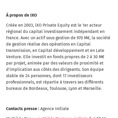
À propos de IXO
Créée en 2003, iXO Private Equity est le 1er acteur
régional du capital investissement indépendant en
France. Avec un actif sous gestion de 970 M€, la société
de gestion réalise des opérations en Capital
transmission, en Capital développement et en Late
Venture. Elle investit en fonds propres de 2 à 30 M€
par projet, animée par des valeurs de proximité et
d’implication aux côtés des dirigeants. Son équipe
stable de 24 personnes, dont 17 investisseurs
professionnels, est répartie à travers ses différents
bureaux de Bordeaux, Toulouse, Lyon et Marseille.
Contacts presse :
Agence Initiale