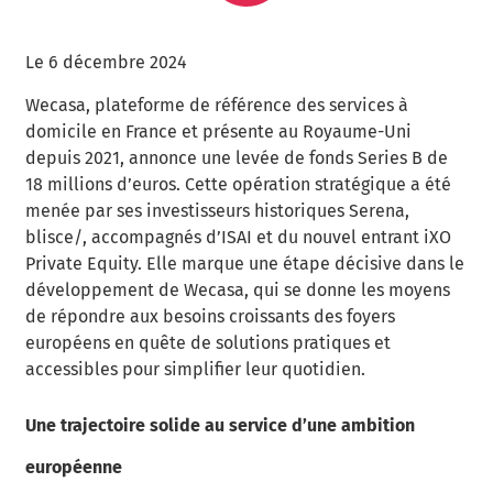
Le 6 décembre 2024
Wecasa, plateforme de référence des services à
domicile en France et présente au Royaume-Uni
depuis 2021, annonce une levée de fonds Series B de
18 millions d’euros. Cette opération stratégique a été
menée par ses investisseurs historiques Serena,
blisce/, accompagnés d’ISAI et du nouvel entrant iXO
Private Equity. Elle marque une étape décisive dans le
développement de Wecasa, qui se donne les moyens
de répondre aux besoins croissants des foyers
européens en quête de solutions pratiques et
accessibles pour simplifier leur quotidien.
Une trajectoire solide au service d’une ambition
européenne