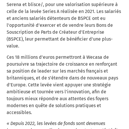
Serena et blisce/, pour une valorisation supérieure à
celle de la levée Series A réalisée en 2021. Les salariés
et anciens salariés détenteurs de BSPCE ont eu
l’opportunité d’exercer et de vendre leurs Bons de
Souscription de Parts de Créateur d’Entreprise
(BSPCE), leur permettant de bénéficier d’une plus-
value.
Ces 18 millions d’euros permettront à Wecasa de
poursuivre sa trajectoire de croissance en renforçant
sa position de leader sur les marchés français et
britanniques, et de s’étendre dans de nouveaux pays
d’Europe. Cette levée vient appuyer une stratégie
ambitieuse et tournée vers l’innovation, afin de
toujours mieux répondre aux attentes des foyers
modernes en quête de solutions pratiques et
accessibles.
« Depuis 2022, les levées de fonds sont devenues