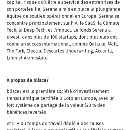
capital-risque doit être au service des entreprises de
son portefeuille, Serena a mis en place la plus grande
équipe de soutien opérationnel en Europe. Serena se
concentre principalement sur l’IA, le SaaS, la Climate
Tech, la Deep Tech, et l’impact. Le fonds Serena a
investi dans plus de 100 startups, dont plusieurs ont
connu un succès international, comme Dataiku, Malt,
The Fork, Electra, Descartes Underwriting, Accenta,
Lifen et AramisAuto.
À propos de blisce/
blisce/ est la première société d’investissement
transatlantique certifiée B Corp en Europe, avec un
fort système de partage de la valeur (20 % des
bénéfices reversés
et 5 % du temps de travail dédié à des causes