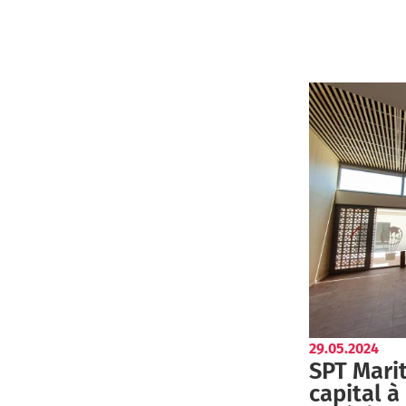
29.05.2024
SPT Marit
capital à