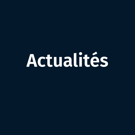
Actualités