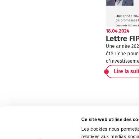
18.04.2024
Lettre FI
Une année 202
été riche pour
d’investisseme
Lire la sui
Ce site web utilise des co
Les cookies nous permetten
relatives aux médias socia