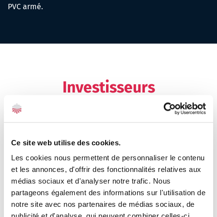
PVC armé.
Investisseurs
Ce site web utilise des cookies.
Les cookies nous permettent de personnaliser le contenu
et les annonces, d'offrir des fonctionnalités relatives aux
médias sociaux et d'analyser notre trafic. Nous
partageons également des informations sur l'utilisation de
notre site avec nos partenaires de médias sociaux, de
publicité et d'analyse, qui peuvent combiner celles-ci