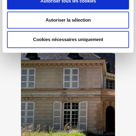
Autoriser tous les cookies
Les investissements de la
région
Autoriser la sélection
Cookies nécessaires uniquement