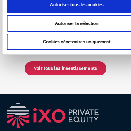
Autoriser tous les cookies
Autoriser la sélection
La Première Brique
Cookies nécessaires uniquement
Voir tous les investissements