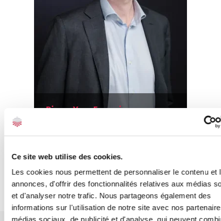
Pierre-Yves François
Chargé d’Affaires Sénior
Ce site web utilise des cookies.
Voir toute l'équipe
Les cookies nous permettent de personnaliser le contenu et 
annonces, d'offrir des fonctionnalités relatives aux médias s
et d'analyser notre trafic. Nous partageons également des
informations sur l'utilisation de notre site avec nos partenair
médias sociaux, de publicité et d'analyse, qui peuvent combi